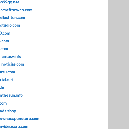
no99qq.net
toryoftheweb.com
ellashton.com
studio.com
0.com
o.com
5.com
afantasy.info
-noticias.com
artu.com
rtal.net
.io
ginthesun.info
.com
ods.shop
townacupuncture.com
invideospro.com