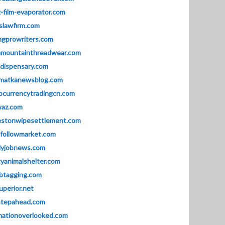
ng-film-evaporator.com
slawfirm.com
ngprowriters.com
nmountainthreadwear.com
dispensary.com
amatkanewsblog.com
ocurrencytradingcn.com
waz.com
estonwipesettlement.com
followmarket.com
lyjobnews.com
yanimalshelter.com
btagging.com
uperior.net
stepahead.com
nationoverlooked.com