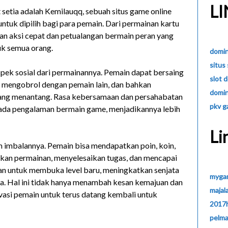
L
setia adalah Kemilauqq, sebuah situs game online
uk dipilih bagi para pemain. Dari permainan kartu
an aksi cepat dan petualangan bermain peran yang
k semua orang.
domi
situs 
spek sosial dari permainannya. Pemain dapat bersaing
slot 
, mengobrol dengan pemain lain, dan bahkan
domi
yang menantang. Rasa kebersamaan dan persahabatan
pkv g
ada pengalaman bermain game, menjadikannya lebih
Li
em imbalannya. Pemain bisa mendapatkan poin, koin,
kan permainan, menyelesaikan tugas, dan mencapai
an untuk membuka level baru, meningkatkan senjata
mygam
ka. Hal ini tidak hanya menambah kesan kemajuan dan
maja
vasi pemain untuk terus datang kembali untuk
2017
pelm