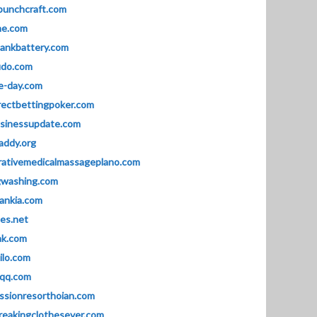
lpunchcraft.com
ne.com
ankbattery.com
udo.com
ie-day.com
irectbettingpoker.com
usinessupdate.com
addy.org
rativemedicalmassageplano.com
gwashing.com
ankia.com
-es.net
ak.com
ilo.com
alqq.com
ssionresorthoian.com
reakingclothesever.com