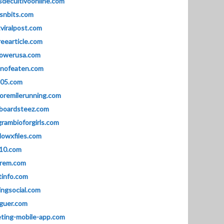
decultivoonline.com
rsnbits.com
tviralpost.com
eearticle.com
powerusa.com
enofeaten.com
s05.com
oremilerunning.com
boardsteez.com
grambioforgirls.com
lowxfiles.com
10.com
trem.com
info.com
ngsocial.com
guer.com
ting-mobile-app.com