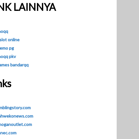
INK LAINNYA
noqq
slot online
demo pg
noqq pkv
ames bandarqq
nks
blingstory.com
lahwekonews.com
hoganoutlet.com
anec.com