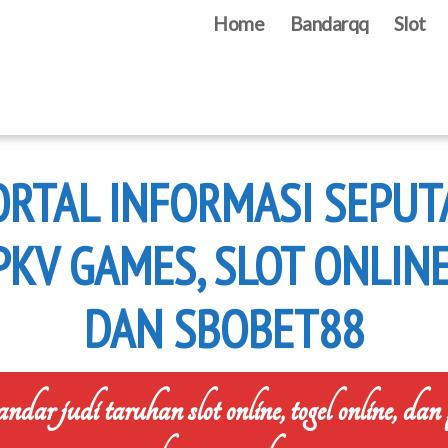
Home
Home
Bandarqq
Bandarqq
Slot
ORTAL INFORMASI SEPUT
PKV GAMES, SLOT ONLINE
DAN SBOBET88
dar judi taruhan slot online, togel online, dan