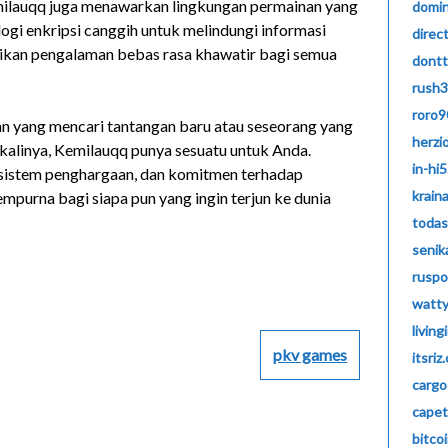
emilauqq juga menawarkan lingkungan permainan yang
domi
ogi enkripsi canggih untuk melindungi informasi
direc
tikan pengalaman bebas rasa khawatir bagi semua
dontt
rush3
roro9
n yang mencari tantangan baru atau seseorang yang
herzi
 kalinya, Kemilauqq punya sesuatu untuk Anda.
in-hi
, sistem penghargaan, dan komitmen terhadap
krain
mpurna bagi siapa pun yang ingin terjun ke dunia
todas
senik
ruspo
watty
livin
pkv games
itsriz
cargo
cape
bitco