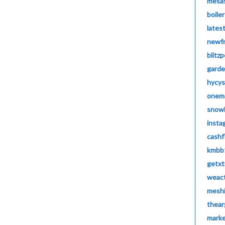
mesas
boile
lates
newfr
blitz
gard
hycy
onem
snow
insta
cashf
kmbb
getx
weact
meshi
thear
marke