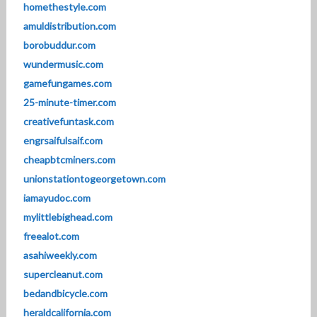
homethestyle.com
amuldistribution.com
borobuddur.com
wundermusic.com
gamefungames.com
25-minute-timer.com
creativefuntask.com
engrsaifulsaif.com
cheapbtcminers.com
unionstationtogeorgetown.com
iamayudoc.com
mylittlebighead.com
freealot.com
asahiweekly.com
supercleanut.com
bedandbicycle.com
heraldcalifornia.com