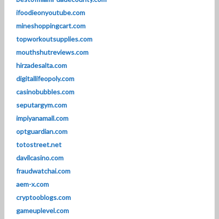
ifoodieonyoutube.com
mineshoppingcart.com
topworkoutsupplies.com
mouthshutreviews.com
hirzadesalta.com
digitallifeopoly.com
casinobubbles.com
seputargym.com
impiyanamall.com
optguardian.com
totostreet.net
davilcasino.com
fraudwatchai.com
aem-x.com
cryptooblogs.com
gameuplevel.com