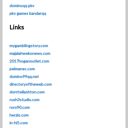
dominoqq pkv
pkv games bandarqq
Links
mygamblingstory.com
majalahwekonews.com
2017hoganoutlet.com
pelmanec.com
domino99qq.net
directoryoftheweb.com
donttellashton.com
rush3studio.com
roro90.com
herzio.com
in-hi5.com