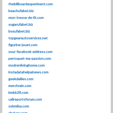
thebillboardexperiment.com
beachufabet.biz
mon-tresse-de-lit.com
sugarufabet.biz
boxufabet.biz
topgearautoservices.net
figurine-jouet.com
your-facebook-address.com
perroquet-ma-passion.com
modrenlivinghome.com
instadatahelpainews.com
geekdailies.com
merchrain.com
kmbb28.com
callreportsforum.com
sokmilya.com
abyluny.com