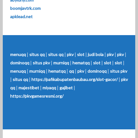
boomjavtrk.com
apklead.net
|
|
|
|
|
|
|
|
menuqq
situs qq
situs qq
pkv
slot
judi bola
pkv
pkv
|
|
|
|
|
|
|
dominoqq
situs pkv
murniqq
hematqq
slot
slot
slot
|
|
|
|
|
|
menuqq
murniqq
hematqq
qq
pkv
dominoqq
situs pkv
|
|
|
situs qq
https://pafikabupatenbaubau.org/slot-gacor/
pkv
|
|
|
|
qq
majestibet
miyaqq
gajibet
https://pkvgamesresmi.org/