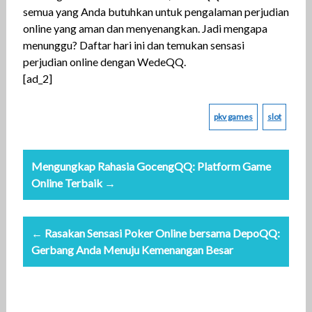
semua yang Anda butuhkan untuk pengalaman perjudian
online yang aman dan menyenangkan. Jadi mengapa
menunggu? Daftar hari ini dan temukan sensasi
perjudian online dengan WedeQQ.
[ad_2]
pkv games
slot
Post
Mengungkap Rahasia GocengQQ: Platform Game
navigation
Online Terbaik →
← Rasakan Sensasi Poker Online bersama DepoQQ:
Gerbang Anda Menuju Kemenangan Besar