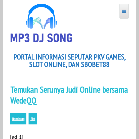
Skip
to
content
PORTAL INFORMASI SEPUTAR PKV GAMES,
SLOT ONLINE, DAN SBOBET88
Temukan Serunya Judi Online bersama
WedeQQ
Bandarqq
Slot
[ad_1]