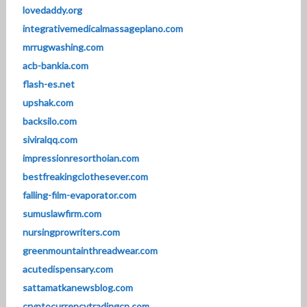
lovedaddy.org
integrativemedicalmassageplano.com
mrrugwashing.com
acb-bankia.com
flash-es.net
upshak.com
backsilo.com
siviralqq.com
impressionresorthoian.com
bestfreakingclothesever.com
falling-film-evaporator.com
sumuslawfirm.com
nursingprowriters.com
greenmountainthreadwear.com
acutedispensary.com
sattamatkanewsblog.com
cryptocurrencytradingcn.com