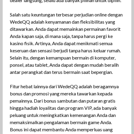
dealer langsung, selalu ada banyak pilihan untuk dipilih.
Salah satu keuntungan terbesar perjudian online dengan
WedeQQ adalah kenyamanan dan fleksibilitas yang
ditawarkan. Anda dapat memainkan permainan favorit
Anda kapan saja, di mana saja, tanpa harus pergi ke
kasino fisik. Artinya, Anda dapat menikmati semua
keseruan dan sensasi berjudi tanpa harus keluar rumah.
Selain itu, dengan kemampuan bermain di komputer,
ponsel, atau tablet, Anda dapat dengan mudah beralih
antar perangkat dan terus bermain saat bepergian.
Fitur hebat lainnya dari WedeQQ adalah beragamnya
bonus dan promosi yang mereka tawarkan kepada
pemainnya. Dari bonus sambutan dan putaran gratis
hingga hadiah loyalitas dan program VIP, ada banyak
peluang untuk meningkatkan kemenangan Anda dan
memaksimalkan pengalaman bermain game Anda.
Bonus ini dapat membantu Anda memperluas uang