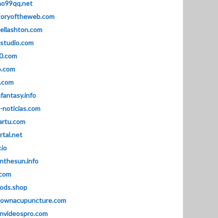
no99qq.net
toryoftheweb.com
ellashton.com
studio.com
0.com
o.com
5.com
afantasy.info
-noticias.com
artu.com
rtal.net
.io
ginthesun.info
.com
ods.shop
townacupuncture.com
invideospro.com