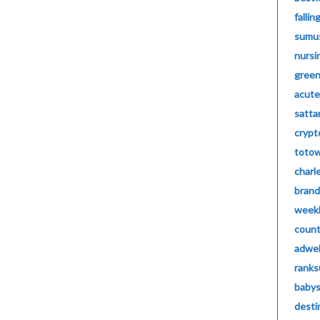
falli
sumu
nursi
gree
acute
satt
crypt
toto
charl
brand
week
count
adwe
ranks
baby
desti