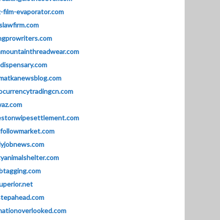
ng-film-evaporator.com
slawfirm.com
ngprowriters.com
nmountainthreadwear.com
dispensary.com
amatkanewsblog.com
ocurrencytradingcn.com
waz.com
estonwipesettlement.com
followmarket.com
lyjobnews.com
yanimalshelter.com
btagging.com
uperior.net
stepahead.com
nationoverlooked.com