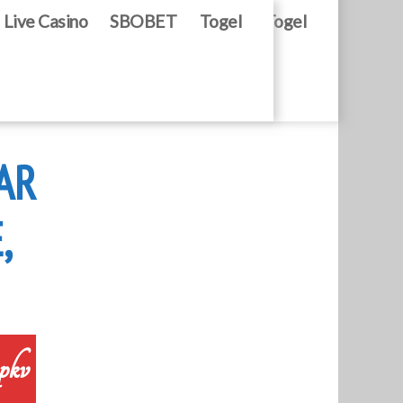
Live Casino
Slot
Live Casino
SBOBET
SBOBET
Togel
Togel
AR
,
 pkv