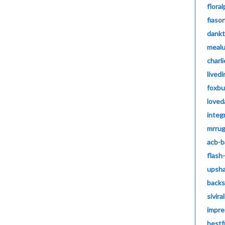
flora
fiaso
dankt
meal
charl
lived
foxb
loved
integ
mrru
acb-b
flash
upsh
backs
sivir
impre
bestf