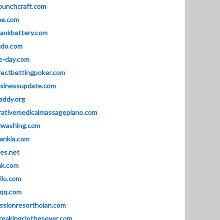
lpunchcraft.com
ne.com
ankbattery.com
udo.com
ie-day.com
irectbettingpoker.com
usinessupdate.com
addy.org
rativemedicalmassageplano.com
gwashing.com
ankia.com
-es.net
ak.com
ilo.com
alqq.com
ssionresorthoian.com
reakingclothesever.com