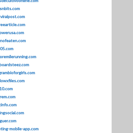
decultivoonline.com
rsnbits.com
tviralpost.com
eearticle.com
powerusa.com
enofeaten.com
s05.com
oremilerunning.com
boardsteez.com
grambioforgirls.com
lowxfiles.com
10.com
trem.com
info.com
ngsocial.com
guer.com
ting-mobile-app.com