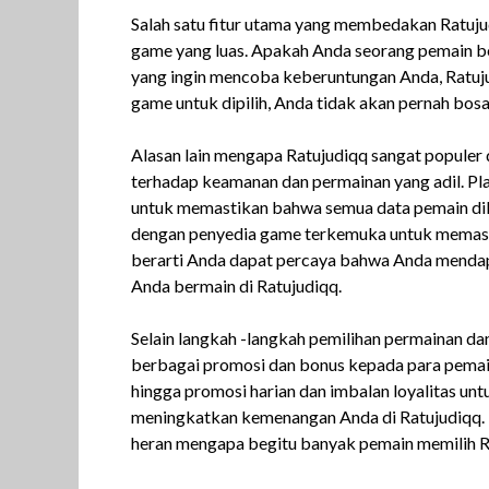
Salah satu fitur utama yang membedakan Ratujudiq
game yang luas. Apakah Anda seorang pemain b
yang ingin mencoba keberuntungan Anda, Ratuju
game untuk dipilih, Anda tidak akan pernah bosa
Alasan lain mengapa Ratujudiqq sangat populer 
terhadap keamanan dan permainan yang adil. Pl
untuk memastikan bahwa semua data pemain dilin
dengan penyedia game terkemuka untuk memasti
berarti Anda dapat percaya bahwa Anda mendap
Anda bermain di Ratujudiqq.
Selain langkah -langkah pemilihan permainan d
berbagai promosi dan bonus kepada para pemai
hingga promosi harian dan imbalan loyalitas un
meningkatkan kemenangan Anda di Ratujudiqq. 
heran mengapa begitu banyak pemain memilih Ra