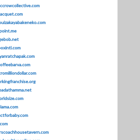
ccrowcollective.com
-jacquet.com
ouizakayabakeneko.com
point.me
gebob.net
oxintl.com
yanratchapak.com
offeebarva.com
tromilliondollar.com
rkingfranchise.org
rpadathamma.net
orldsize.com
olama.com
ctforbaby.com
.com
rscoachhousetavern.com