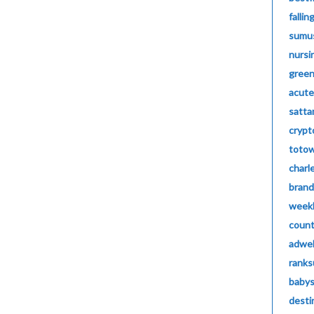
falli
sumu
nursi
gree
acute
satt
crypt
toto
charl
brand
week
count
adwe
ranks
baby
desti