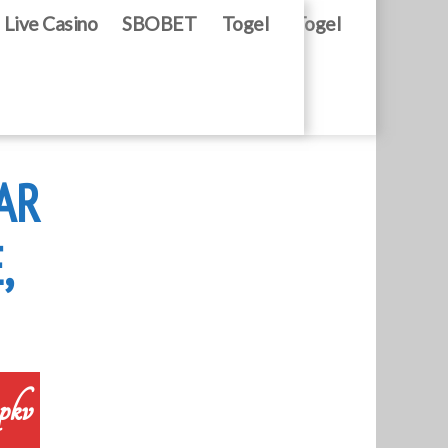
Live Casino
Slot
Live Casino
SBOBET
SBOBET
Togel
Togel
AR
,
 pkv