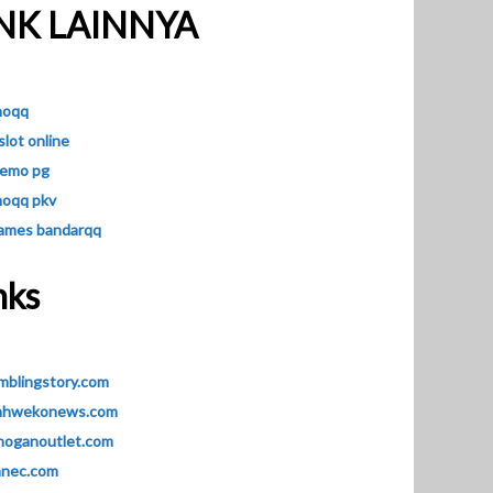
INK LAINNYA
noqq
slot online
demo pg
noqq pkv
ames bandarqq
nks
blingstory.com
lahwekonews.com
hoganoutlet.com
anec.com