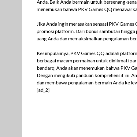
Anda. Baik Anda bermain untuk bersenang-sena
menemukan bahwa PKV Games QQ menawarkan p
Jika Anda ingin merasakan sensasi PKV Games
promosi platform. Dari bonus sambutan hingga 
uang Anda dan memaksimalkan pengalaman be
Kesimpulannya, PKV Games QQ adalah platform
berbagai macam permainan untuk dinikmati par
bandarq, Anda akan menemukan bahwa PKV Gam
Dengan mengikuti panduan komprehensif ini, 
dan membawa pengalaman bermain Anda ke leve
[ad_2]