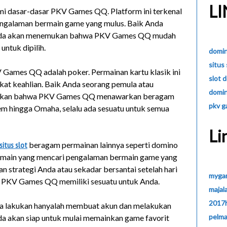
L
mi dasar-dasar PKV Games QQ. Platform ini terkenal
ngalaman bermain game yang mulus. Baik Anda
Anda akan menemukan bahwa PKV Games QQ mudah
ntuk dipilih.
domi
situs 
V Games QQ adalah poker. Permainan kartu klasik ini
slot 
gkat keahlian. Baik Anda seorang pemula atau
domi
mukan bahwa PKV Games QQ menawarkan beragam
pkv g
’em hingga Omaha, selalu ada sesuatu untuk semua
Li
situs slot
beragam permainan lainnya seperti domino
emain yang mencari pengalaman bermain game yang
an strategi Anda atau sekadar bersantai setelah hari
mygam
 PKV Games QQ memiliki sesuatu untuk Anda.
maja
2017
a lakukan hanyalah membuat akun dan melakukan
pelm
da akan siap untuk mulai memainkan game favorit