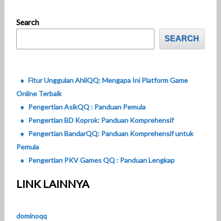
Search
SEARCH
Fitur Unggulan AhliQQ: Mengapa Ini Platform Game
Online Terbaik
Pengertian AsikQQ : Panduan Pemula
Pengertian BD Koprok: Panduan Komprehensif
Pengertian BandarQQ: Panduan Komprehensif untuk
Pemula
Pengertian PKV Games QQ : Panduan Lengkap
LINK LAINNYA
dominoqq