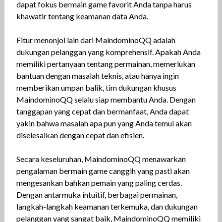
dapat fokus bermain game favorit Anda tanpa harus
khawatir tentang keamanan data Anda.
Fitur menonjol lain dari MaindominoQQ adalah
dukungan pelanggan yang komprehensif. Apakah Anda
memiliki pertanyaan tentang permainan, memerlukan
bantuan dengan masalah teknis, atau hanya ingin
memberikan umpan balik, tim dukungan khusus
MaindominoQQ selalu siap membantu Anda. Dengan
tanggapan yang cepat dan bermanfaat, Anda dapat
yakin bahwa masalah apa pun yang Anda temui akan
diselesaikan dengan cepat dan efisien.
Secara keseluruhan, MaindominoQQ menawarkan
pengalaman bermain game canggih yang pasti akan
mengesankan bahkan pemain yang paling cerdas.
Dengan antarmuka intuitif, berbagai permainan,
langkah-langkah keamanan terkemuka, dan dukungan
pelanggan yang sangat baik, MaindominoQQ memiliki