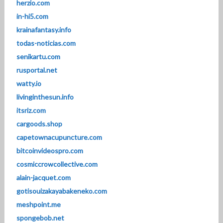
herzio.com
in-hi5.com
krainafantasy.info
todas-noticias.com
senikartu.com
rusportal.net
watty.io
livinginthesun.info
itsriz.com
cargoods.shop
capetownacupuncture.com
bitcoinvideospro.com
cosmiccrowcollective.com
alain-jacquet.com
gotisouizakayabakeneko.com
meshpoint.me
spongebob.net