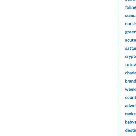
falli
sumu
nursi
gree
acute
satt
crypt
toto
charl
brand
week
count
adwe
ranks
baby
desti