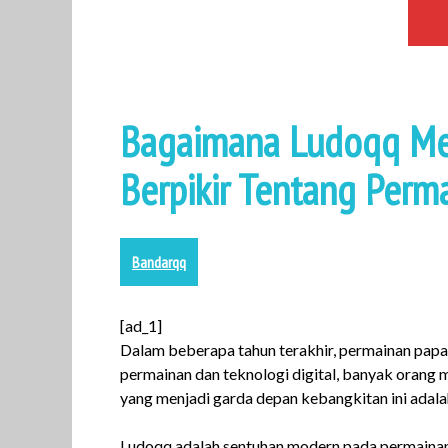
Bagaimana Ludoqq Me
Berpikir Tentang Perm
Bandarqq
[ad_1]
Dalam beberapa tahun terakhir, permainan papa
permainan dan teknologi digital, banyak orang 
yang menjadi garda depan kebangkitan ini adal
Ludoqq adalah sentuhan modern pada permainan 