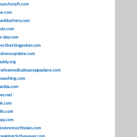
lpunchcraft.com
ne.com
ankbattery.com
udo.com
ie-day.com
irectbettingpoker.com
usinessupdate.com
addy.org
rativemedicalmassageplano.com
gwashing.com
ankia.com
-es.net
ak.com
ilo.com
alqq.com
ssionresorthoian.com
reakingclothesever.com