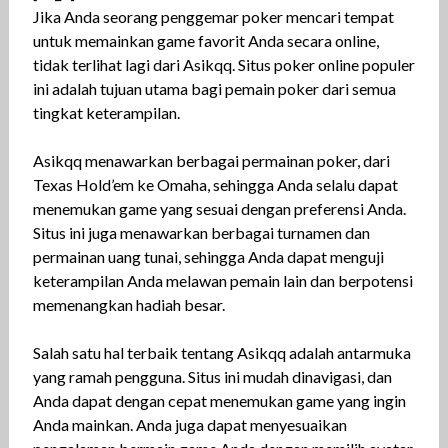
Jika Anda seorang penggemar poker mencari tempat
untuk memainkan game favorit Anda secara online,
tidak terlihat lagi dari Asikqq. Situs poker online populer
ini adalah tujuan utama bagi pemain poker dari semua
tingkat keterampilan.
Asikqq menawarkan berbagai permainan poker, dari
Texas Hold’em ke Omaha, sehingga Anda selalu dapat
menemukan game yang sesuai dengan preferensi Anda.
Situs ini juga menawarkan berbagai turnamen dan
permainan uang tunai, sehingga Anda dapat menguji
keterampilan Anda melawan pemain lain dan berpotensi
memenangkan hadiah besar.
Salah satu hal terbaik tentang Asikqq adalah antarmuka
yang ramah pengguna. Situs ini mudah dinavigasi, dan
Anda dapat dengan cepat menemukan game yang ingin
Anda mainkan. Anda juga dapat menyesuaikan