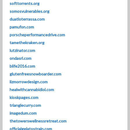
softtorrents.org
somosvulnerables.org
duatloterrassa.com
pamufon.com
porscheperformancedrive.com
tamethekraken.org
lutzinator.com
ondasrl.com
blife2016.com
glutenfreesnowboarder.com
lizmorrowdesign.com
healwithcannabidiol.com
kioskpages.com
trianglecurry.com
imagedum.com
thetowerswellnessretreat.com
officialgelatostrain.com