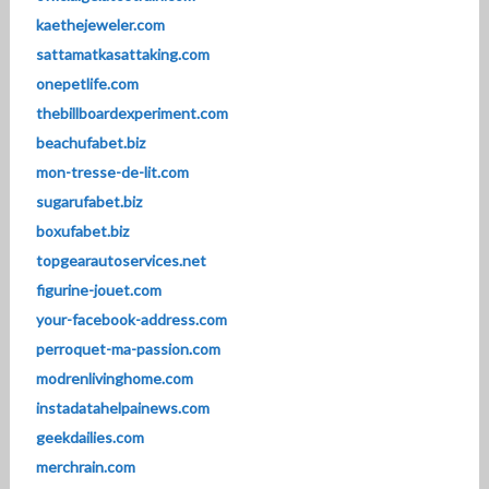
kaethejeweler.com
sattamatkasattaking.com
onepetlife.com
thebillboardexperiment.com
beachufabet.biz
mon-tresse-de-lit.com
sugarufabet.biz
boxufabet.biz
topgearautoservices.net
figurine-jouet.com
your-facebook-address.com
perroquet-ma-passion.com
modrenlivinghome.com
instadatahelpainews.com
geekdailies.com
merchrain.com